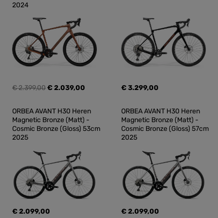
2024
€ 2.399,00
€ 2.039,00
€ 3.299,00
ORBEA AVANT H30 Heren 
ORBEA AVANT H30 Heren 
Magnetic Bronze (Matt) - 
Magnetic Bronze (Matt) - 
Cosmic Bronze (Gloss) 53cm 
Cosmic Bronze (Gloss) 57cm 
2025
2025
€ 2.099,00
€ 2.099,00