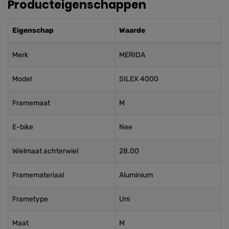
Producteigenschappen
Eigenschap
Waarde
Merk
MERIDA
Model
SILEX 4000
Framemaat
M
E-bike
Nee
Wielmaat achterwiel
28.00
Framemateriaal
Aluminium
Frametype
Uni
Maat
M