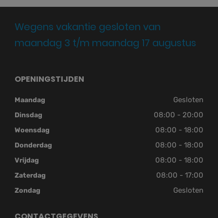
Wegens vakantie gesloten van
maandag 3 t/m maandag 17 augustus
OPENINGSTIJDEN
Gesloten
Maandag
08:00 - 20:00
Dinsdag
08:00 - 18:00
Woensdag
08:00 - 18:00
Donderdag
08:00 - 18:00
Vrijdag
08:00 - 17:00
Zaterdag
Gesloten
Zondag
CONTACTGEGEVENS