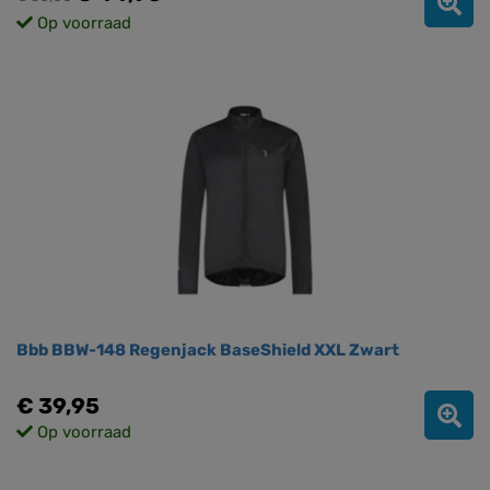
Op voorraad
Bbb BBW-148 Regenjack BaseShield XXL Zwart
€ 39,95
Op voorraad