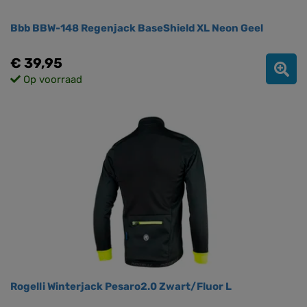
Bbb BBW-148 Regenjack BaseShield XL Neon Geel
€ 39,95
Op voorraad
Rogelli Winterjack Pesaro2.0 Zwart/Fluor L