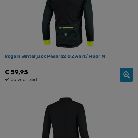
Rogelli Winterjack Pesaro2.0 Zwart/Fluor M
€ 59,95
Op voorraad