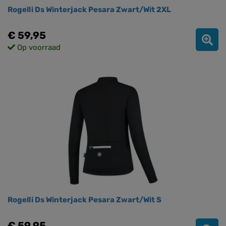
Rogelli Ds Winterjack Pesara Zwart/Wit 2XL
€ 59,95
Op voorraad
Rogelli Ds Winterjack Pesara Zwart/Wit S
€ 59,95