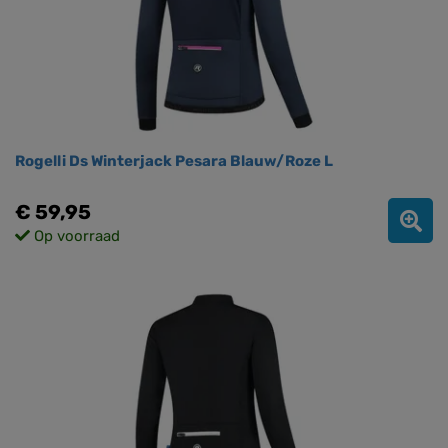
Rogelli Ds Winterjack Pesara Blauw/Roze L
€ 59,95
Op voorraad