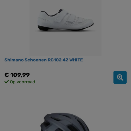
Shimano Schoenen RC102 42 WHITE
€ 109,99
Op voorraad