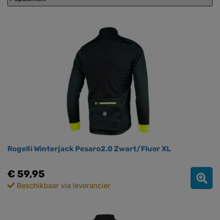
Rogelli Winterjack Pesaro2.0 Zwart/Fluor XL
€ 59,95
Beschikbaar via leverancier