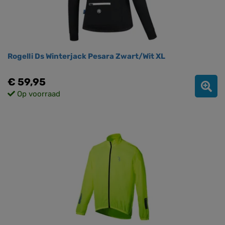
Rogelli Ds Winterjack Pesara Zwart/Wit XL
€ 59,95
Op voorraad