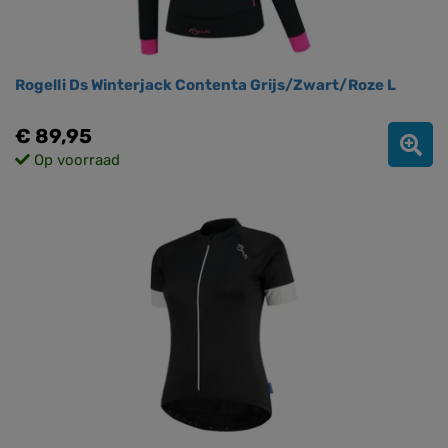
Rogelli Ds Winterjack Contenta Grijs/Zwart/Roze L
€ 89,95
Op voorraad