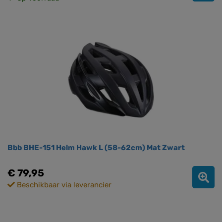
Bbb BHE-151 Helm Hawk L (58-62cm) Mat Zwart
€ 79,95
Beschikbaar via leverancier