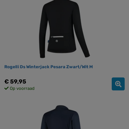
Rogelli Ds Winterjack Pesara Zwart/Wit M
€ 59,95
Op voorraad