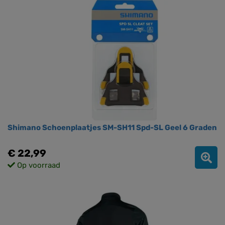
Shimano Schoenplaatjes SM-SH11 Spd-SL Geel 6 Graden
€ 22,99
Op voorraad