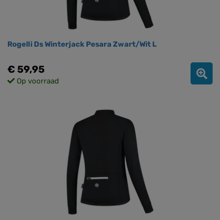
Rogelli Ds Winterjack Pesara Zwart/Wit L
€ 59,95
Op voorraad