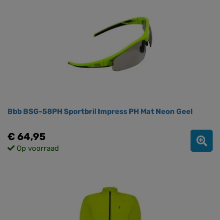
Bbb BSG-58PH Sportbril Impress PH Mat Neon Geel
€ 64,95
Op voorraad