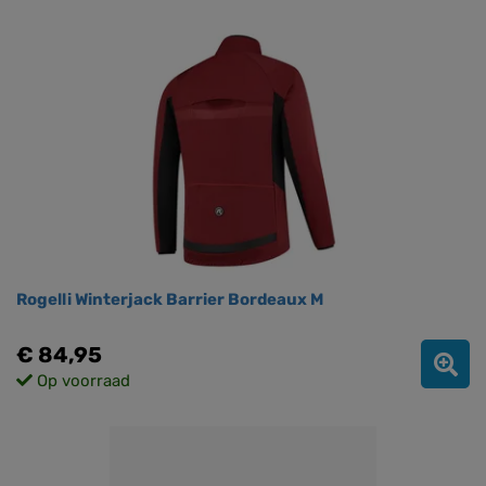
Rogelli Winterjack Barrier Bordeaux M
€ 84,95
Op voorraad