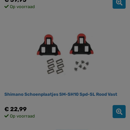
Op voorraad
Shimano Schoenplaatjes SM-SH10 Spd-SL Rood Vast
€ 22,99
Op voorraad