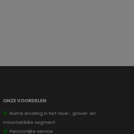
ONZE VOORDELEN
Ruime ervaring in het race-, gravel- en
mountainbike segment
Persoonlijke service