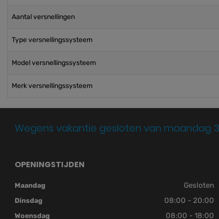
Aantal versnellingen
Type versnellingssysteem
Model versnellingssysteem
Merk versnellingssysteem
Wegens vakantie gesloten van maandag 3
OPENINGSTIJDEN
Gesloten
Maandag
08:00 - 20:00
Dinsdag
08:00 - 18:00
Woensdag