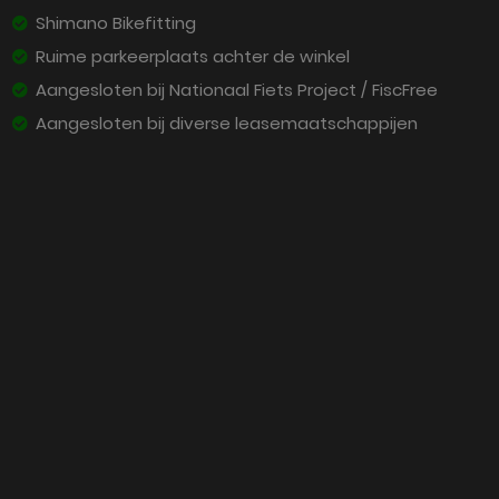
Shimano Bikefitting
Ruime parkeerplaats achter de winkel
Aangesloten bij Nationaal Fiets Project / FiscFree
Aangesloten bij diverse leasemaatschappijen