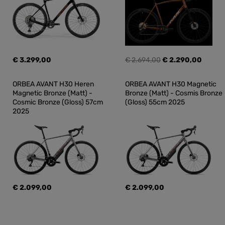
€ 3.299,00
€ 2.694,00
€ 2.290,00
ORBEA AVANT H30 Heren 
ORBEA AVANT H30 Magnetic 
Magnetic Bronze (Matt) - 
Bronze (Matt) - Cosmis Bronze 
Cosmic Bronze (Gloss) 57cm 
(Gloss) 55cm 2025
2025
€ 2.099,00
€ 2.099,00