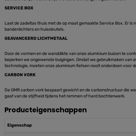
SERVICE BOX
Laat de zadeltas thuis met de op maat gemaakte Service Box. Er is
bandenlichters en huissleutels.
GEAVANCEERD LICHTMETAAL
Door de vormen en de wanddikte van onze aluminium buizen te cont
beperken we ongewenste buigingen. Omdat we gebruikmaken van alu
technologie, moeten onze aluminium fietsen nooit onderdoen voor d
CARBON VORK
De OMR carbon vork bespaart gewicht en de carbonstructuur die we ge
gaat van de stijfheid tijdens het remmen of hard bochtenwerk.
Producteigenschappen
Eigenschap