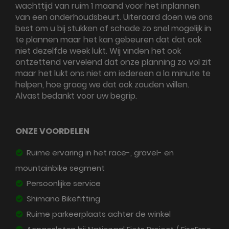
wachttijd van ruim 1 maand voor het inplannen
van een onderhoudsbeurt. Uiteraard doen we ons
best om u bij stukken of schade zo snel mogelijk in
te plannen maar het kan gebeuren dat dat ook
niet dezelfde week lukt. Wij vinden het ook
ontzettend vervelend dat onze planning zo vol zit
maar het lukt ons niet om iedereen a la minute te
helpen, hoe graag we dat ook zouden willen.
Alvast bedankt voor uw begrip.
ONZE VOORDELEN
Ruime ervaring in het race-, gravel- en
mountainbike segment
Persoonlijke service
Shimano Bikefitting
Ruime parkeerplaats achter de winkel