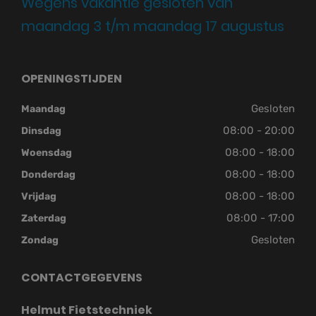
Wegens vakantie gesloten van
maandag 3 t/m maandag 17 augustus
OPENINGSTIJDEN
Gesloten
Maandag
08:00 - 20:00
Dinsdag
08:00 - 18:00
Woensdag
08:00 - 18:00
Donderdag
08:00 - 18:00
Vrijdag
08:00 - 17:00
Zaterdag
Gesloten
Zondag
CONTACTGEGEVENS
Helmut Fietstechniek