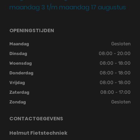
maandag 3 t/m maandag 17 augustus
OPENINGSTIJDEN
Gesloten
Maandag
08:00 - 20:00
Dinsdag
08:00 - 18:00
Woensdag
08:00 - 18:00
Donderdag
08:00 - 18:00
Vrijdag
08:00 - 17:00
Zaterdag
Gesloten
Zondag
CONTACTGEGEVENS
Helmut Fietstechniek