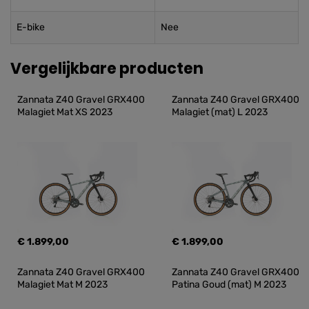
E-bike
Nee
Vergelijkbare producten
Zannata Z40 Gravel GRX400 
Zannata Z40 Gravel GRX400 
Malagiet Mat XS 2023
Malagiet (mat) L 2023
€ 1.899,00
€ 1.899,00
Zannata Z40 Gravel GRX400 
Zannata Z40 Gravel GRX400 
Malagiet Mat M 2023
Patina Goud (mat) M 2023