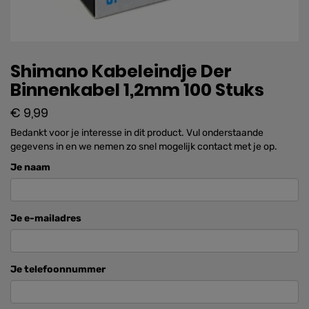
Shimano Kabeleindje Der
Binnenkabel 1,2mm 100 Stuks
€ 9,99
Bedankt voor je interesse in dit product. Vul onderstaande
gegevens in en we nemen zo snel mogelijk contact met je op.
Je naam
Je e-mailadres
Je telefoonnummer