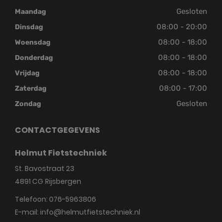
Gesloten
Maandag
08:00 - 20:00
Dinsdag
08:00 - 18:00
Woensdag
08:00 - 18:00
Donderdag
08:00 - 18:00
Vrijdag
08:00 - 17:00
Zaterdag
Gesloten
Zondag
CONTACTGEGEVENS
Helmut Fietstechniek
St. Bavostraat 23
4891 CG
Rijsbergen
Telefoon:
076-5963806
E-mail:
info@helmutfietstechniek.nl