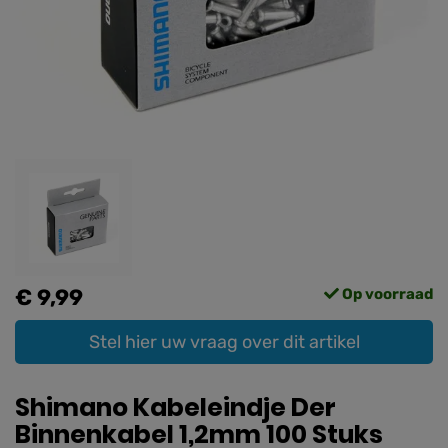
€ 9,99
Op voorraad
Stel hier uw vraag over dit artikel
Shimano Kabeleindje Der
Binnenkabel 1,2mm 100 Stuks