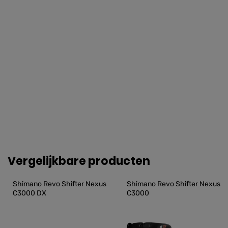
Vergelijkbare producten
Shimano Revo Shifter Nexus 
Shimano Revo Shifter Nexus 
C3000 DX
C3000