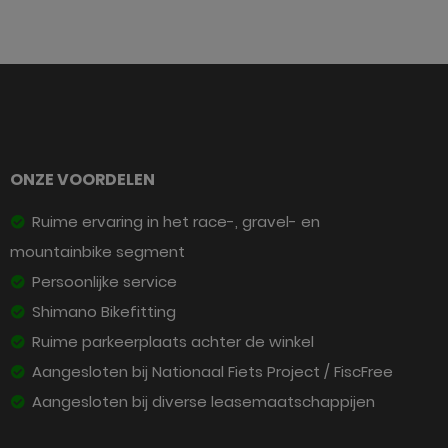
ONZE VOORDELEN
Ruime ervaring in het race-, gravel- en
mountainbike segment
Persoonlijke service
Shimano Bikefitting
Ruime parkeerplaats achter de winkel
Aangesloten bij Nationaal Fiets Project / FiscFree
Aangesloten bij diverse leasemaatschappijen