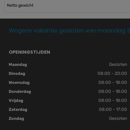
Netto gewicht
Wegens vakantie gesloten van maandag 3
OPENINGSTIJDEN
Gesloten
Maandag
08:00 - 20:00
Dinsdag
08:00 - 18:00
Woensdag
08:00 - 18:00
Donderdag
08:00 - 18:00
Vrijdag
08:00 - 17:00
Zaterdag
Gesloten
Zondag