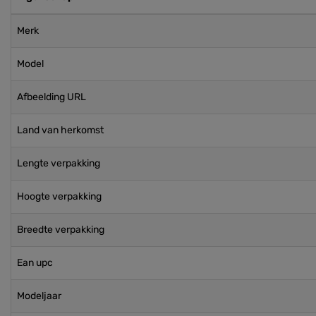
Merk
Model
Afbeelding URL
Land van herkomst
Lengte verpakking
Hoogte verpakking
Breedte verpakking
Ean upc
Modeljaar