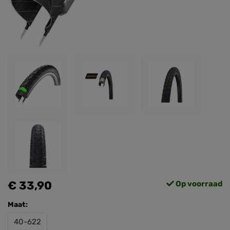
€ 33,90
Op voorraad
Maat:
40-622