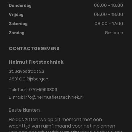
08:00 - 18:00
Donderdag
08:00 - 18:00
Vrijdag
08:00 - 17:00
Zaterdag
Gesloten
Zondag
CONTACTGEGEVENS
Helmut Fietstechniek
St. Bavostraat 23
4891 CG
Rijsbergen
Telefoon:
076-5963806
E-mail:
info@helmutfietstechniek.nl
Beste klanten,
Helaas zitten we op dit moment met een
wachttijd van ruim 1 maand voor het inplannen