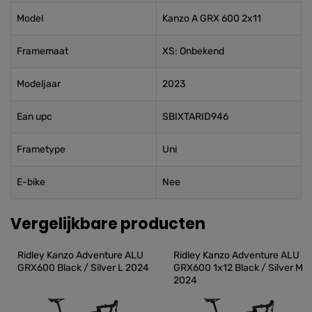
Model
Kanzo A GRX 600 2x11
Framemaat
XS: Onbekend
Modeljaar
2023
Ean upc
SBIXTARID946
Frametype
Uni
E-bike
Nee
Vergelijkbare producten
Ridley Kanzo Adventure ALU 
Ridley Kanzo Adventure ALU 
GRX600 Black / Silver L 2024
GRX600 1x12 Black / Silver M 
2024