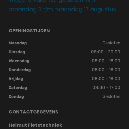
maandag 3 t/m maandag 17 augustus
OPENINGSTIJDEN
Gesloten
Maandag
08:00 - 20:00
Dinsdag
08:00 - 18:00
Woensdag
08:00 - 18:00
Donderdag
08:00 - 18:00
Vrijdag
08:00 - 17:00
Zaterdag
Gesloten
Zondag
CONTACTGEGEVENS
Helmut Fietstechniek