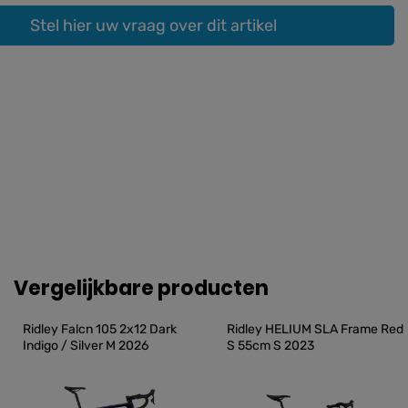
Stel hier uw vraag over dit artikel
Vergelijkbare producten
Ridley Falcn 105 2x12 Dark 
Ridley HELIUM SLA Frame Red 
Indigo / Silver M 2026
S 55cm S 2023