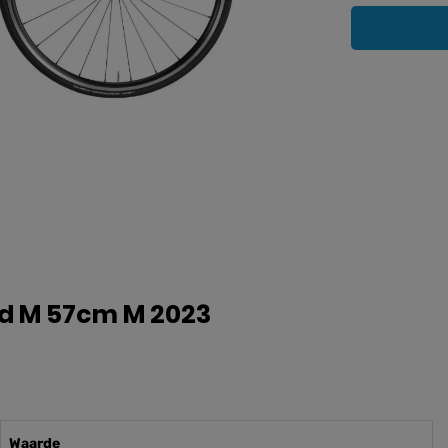
ed M 57cm M 2023
Waarde