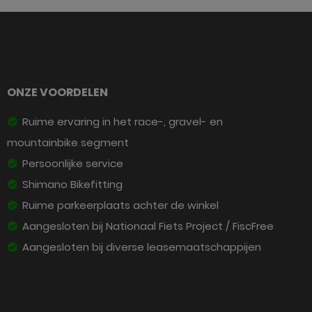
ONZE VOORDELEN
Ruime ervaring in het race-, gravel- en
mountainbike segment
Persoonlijke service
Shimano Bikefitting
Ruime parkeerplaats achter de winkel
Aangesloten bij Nationaal Fiets Project / FiscFree
Aangesloten bij diverse leasemaatschappijen