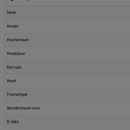
Merk
Model
Framemaat
Modeljaar
Ean upc
Maat
Frametype
Bandenmaat voor
E-bike