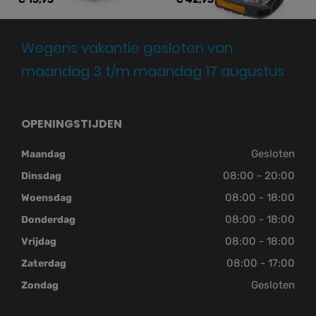
Wegens vakantie gesloten van
maandag 3 t/m maandag 17 augustus
OPENINGSTIJDEN
Gesloten
Maandag
08:00 - 20:00
Dinsdag
08:00 - 18:00
Woensdag
08:00 - 18:00
Donderdag
08:00 - 18:00
Vrijdag
08:00 - 17:00
Zaterdag
Gesloten
Zondag