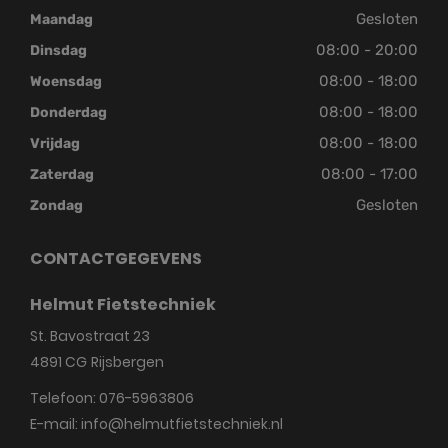
Gesloten
Maandag
08:00 - 20:00
Dinsdag
08:00 - 18:00
Woensdag
08:00 - 18:00
Donderdag
08:00 - 18:00
Vrijdag
08:00 - 17:00
Zaterdag
Gesloten
Zondag
CONTACTGEGEVENS
Helmut Fietstechniek
St. Bavostraat 23
4891 CG
Rijsbergen
Telefoon:
076-5963806
E-mail:
info@helmutfietstechniek.nl