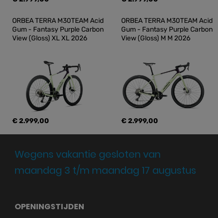
ORBEA TERRA M30TEAM Acid 
ORBEA TERRA M30TEAM Acid 
Gum - Fantasy Purple Carbon 
Gum - Fantasy Purple Carbon 
View (Gloss) XL XL 2026
View (Gloss) M M 2026
€ 2.999,00
€ 2.999,00
Wegens vakantie gesloten van
maandag 3 t/m maandag 17 augustus
OPENINGSTIJDEN