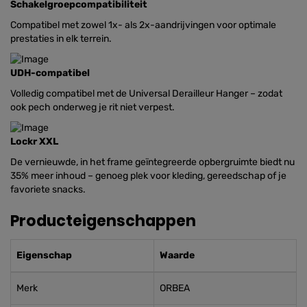
Schakelgroepcompatibiliteit
Compatibel met zowel 1x- als 2x-aandrijvingen voor optimale
prestaties in elk terrein.
UDH-compatibel
Volledig compatibel met de Universal Derailleur Hanger – zodat
ook pech onderweg je rit niet verpest.
Lockr XXL
De vernieuwde, in het frame geïntegreerde opbergruimte biedt nu
35% meer inhoud – genoeg plek voor kleding, gereedschap of je
favoriete snacks.
Producteigenschappen
Eigenschap
Waarde
Merk
ORBEA