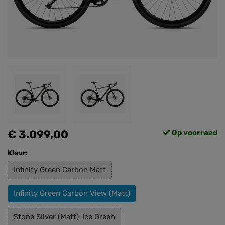
€ 3.099,00
Op voorraad
Kleur:
Infinity Green Carbon Matt
Infinity Green Carbon View (Matt)
Stone Silver (Matt)-Ice Green