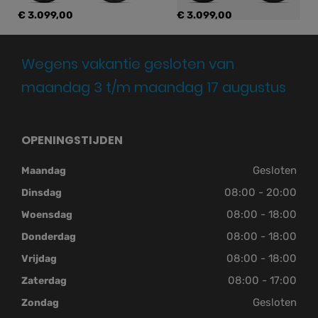
€ 3.099,00
€ 3.099,00
Wegens vakantie gesloten van
maandag 3 t/m maandag 17 augustus
OPENINGSTIJDEN
Gesloten
Maandag
08:00 - 20:00
Dinsdag
08:00 - 18:00
Woensdag
08:00 - 18:00
Donderdag
08:00 - 18:00
Vrijdag
08:00 - 17:00
Zaterdag
Gesloten
Zondag