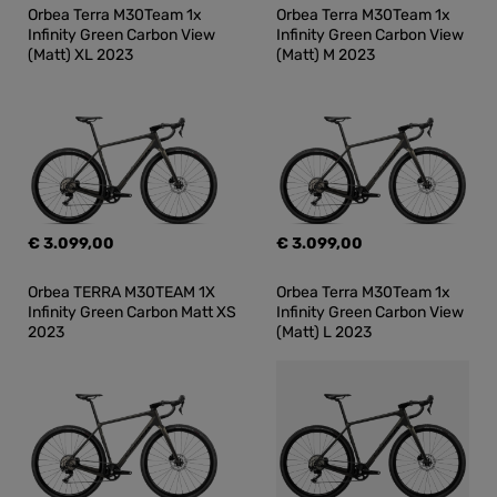
Orbea Terra M30Team 1x 
Orbea Terra M30Team 1x 
Infinity Green Carbon View 
Infinity Green Carbon View 
(Matt) XL 2023
(Matt) M 2023
€ 3.099,00
€ 3.099,00
Orbea TERRA M30TEAM 1X 
Orbea Terra M30Team 1x 
Infinity Green Carbon Matt XS 
Infinity Green Carbon View 
2023
(Matt) L 2023