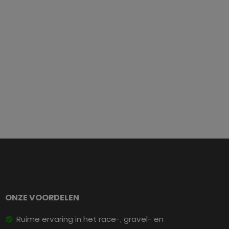
ONZE VOORDELEN
Ruime ervaring in het race-, gravel- en