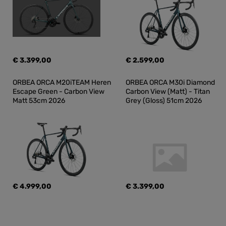
€ 3.399,00
€ 2.599,00
ORBEA ORCA M20iTEAM Heren 
ORBEA ORCA M30i Diamond 
Escape Green - Carbon View 
Carbon View (Matt) - Titan 
Matt 53cm 2026
Grey (Gloss) 51cm 2026
€ 4.999,00
€ 3.399,00