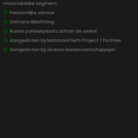
mountainbike segment
Persoonlijke service
Shimano Bikefitting
Ruime parkeerplaats achter de winkel
Aangesloten bij Nationaal Fiets Project / FiscFree
Aangesloten bij diverse leasemaatschappijen