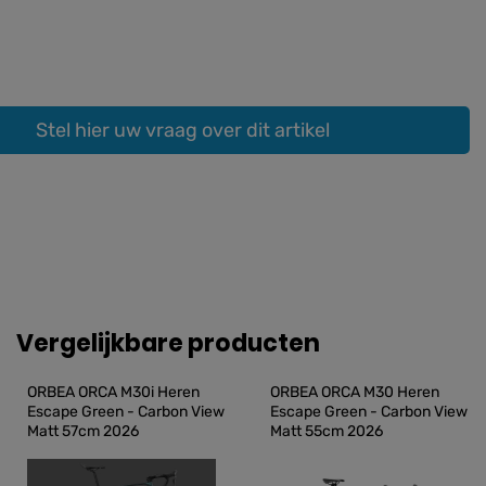
Stel hier uw vraag over dit artikel
Vergelijkbare producten
ORBEA ORCA M30i Heren 
ORBEA ORCA M30 Heren 
Escape Green - Carbon View 
Escape Green - Carbon View 
Matt 57cm 2026
Matt 55cm 2026