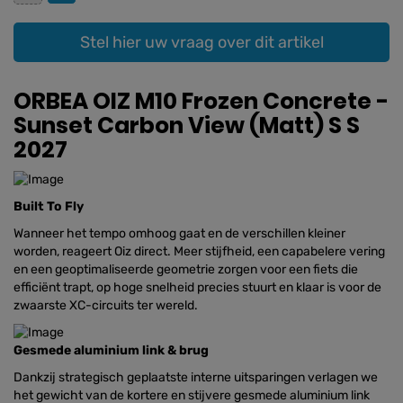
Stel hier uw vraag over dit artikel
ORBEA OIZ M10 Frozen Concrete -
Sunset Carbon View (Matt) S S
2027
Built To Fly
Wanneer het tempo omhoog gaat en de verschillen kleiner
worden, reageert Oiz direct. Meer stijfheid, een capabelere vering
en een geoptimaliseerde geometrie zorgen voor een fiets die
efficiënt trapt, op hoge snelheid precies stuurt en klaar is voor de
zwaarste XC-circuits ter wereld.
Gesmede aluminium link & brug
Dankzij strategisch geplaatste interne uitsparingen verlagen we
het gewicht van de kortere en stijvere gesmede aluminium link