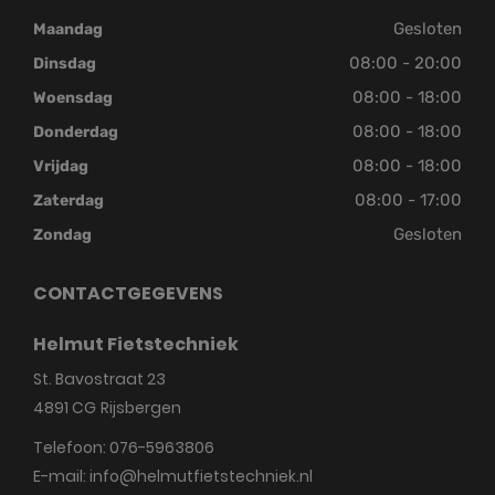
Gesloten
Maandag
08:00 - 20:00
Dinsdag
08:00 - 18:00
Woensdag
08:00 - 18:00
Donderdag
08:00 - 18:00
Vrijdag
08:00 - 17:00
Zaterdag
Gesloten
Zondag
CONTACTGEGEVENS
Helmut Fietstechniek
St. Bavostraat 23
4891 CG
Rijsbergen
Telefoon:
076-5963806
E-mail:
info@helmutfietstechniek.nl