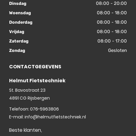
08:00 - 20:00
Dinsdag
08:00 - 18:00
Woensdag
08:00 - 18:00
Donderdag
08:00 - 18:00
Vrijdag
08:00 - 17:00
Zaterdag
Gesloten
Zondag
CONTACTGEGEVENS
Helmut Fietstechniek
St. Bavostraat 23
4891 CG
Rijsbergen
Telefoon:
076-5963806
E-mail:
info@helmutfietstechniek.nl
Beste klanten,