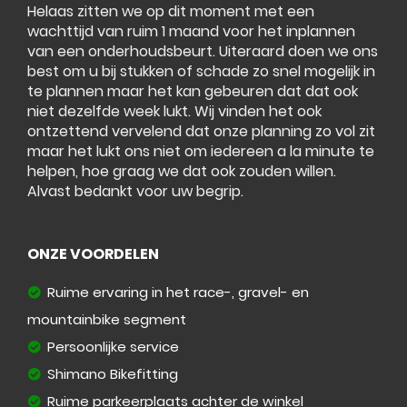
Helaas zitten we op dit moment met een
wachttijd van ruim 1 maand voor het inplannen
van een onderhoudsbeurt. Uiteraard doen we ons
best om u bij stukken of schade zo snel mogelijk in
te plannen maar het kan gebeuren dat dat ook
niet dezelfde week lukt. Wij vinden het ook
ontzettend vervelend dat onze planning zo vol zit
maar het lukt ons niet om iedereen a la minute te
helpen, hoe graag we dat ook zouden willen.
Alvast bedankt voor uw begrip.
ONZE VOORDELEN
Ruime ervaring in het race-, gravel- en
mountainbike segment
Persoonlijke service
Shimano Bikefitting
Ruime parkeerplaats achter de winkel