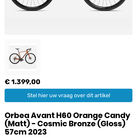
€ 1.399,00
Stel hier uw vraag over dit artikel
Orbea Avant H60 Orange Candy
(Matt) - Cosmic Bronze (Gloss)
57cm 2023