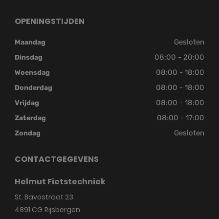
OPENINGSTIJDEN
Gesloten
Maandag
08:00 - 20:00
Dinsdag
08:00 - 18:00
Woensdag
08:00 - 18:00
Donderdag
08:00 - 18:00
Vrijdag
08:00 - 17:00
Zaterdag
Gesloten
Zondag
CONTACTGEGEVENS
Helmut Fietstechniek
St. Bavostraat 23
4891 CG
Rijsbergen