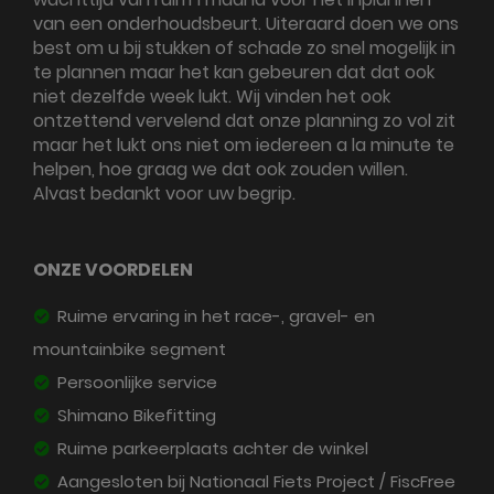
van een onderhoudsbeurt. Uiteraard doen we ons
best om u bij stukken of schade zo snel mogelijk in
te plannen maar het kan gebeuren dat dat ook
niet dezelfde week lukt. Wij vinden het ook
ontzettend vervelend dat onze planning zo vol zit
maar het lukt ons niet om iedereen a la minute te
helpen, hoe graag we dat ook zouden willen.
Alvast bedankt voor uw begrip.
ONZE VOORDELEN
Ruime ervaring in het race-, gravel- en
mountainbike segment
Persoonlijke service
Shimano Bikefitting
Ruime parkeerplaats achter de winkel
Aangesloten bij Nationaal Fiets Project / FiscFree