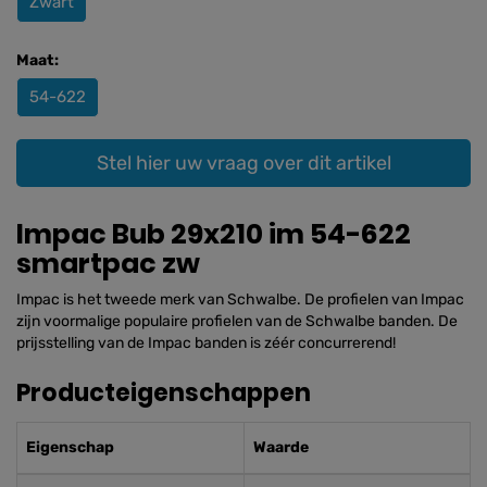
Zwart
Maat:
54-622
Stel hier uw vraag over dit artikel
Impac Bub 29x210 im 54-622
smartpac zw
Impac is het tweede merk van Schwalbe. De profielen van Impac
zijn voormalige populaire profielen van de Schwalbe banden. De
prijsstelling van de Impac banden is zéér concurrerend!
Producteigenschappen
Eigenschap
Waarde