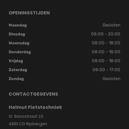
OPENINGSTIJDEN
Gesloten
Maandag
08:00 - 20:00
Dinsdag
08:00 - 18:00
Woensdag
08:00 - 18:00
Donderdag
08:00 - 18:00
Vrijdag
08:00 - 17:00
Zaterdag
Gesloten
Zondag
CONTACTGEGEVENS
Helmut Fietstechniek
St. Bavostraat 23
4891 CG
Rijsbergen