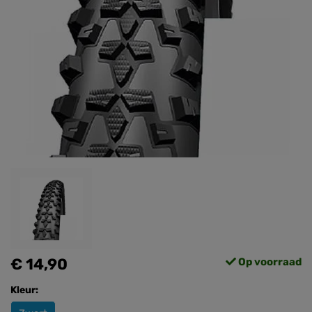
€ 14,90
Op voorraad
Kleur: