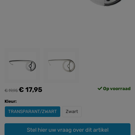
€ 17,95
Op voorraad
€ 19,95
Kleur:
TRANSPARANT/ZWART
Zwart
Stel hier uw vraag over dit artikel