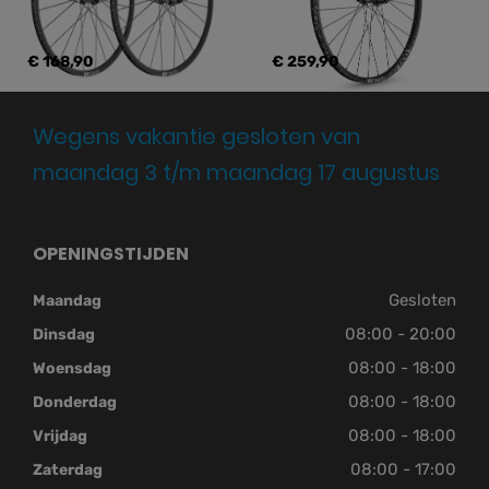
€ 168,90
€ 259,90
Wegens vakantie gesloten van
maandag 3 t/m maandag 17 augustus
OPENINGSTIJDEN
Gesloten
Maandag
08:00 - 20:00
Dinsdag
08:00 - 18:00
Woensdag
08:00 - 18:00
Donderdag
08:00 - 18:00
Vrijdag
08:00 - 17:00
Zaterdag