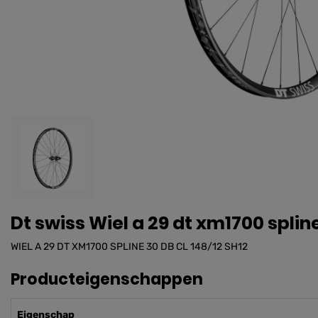
Dt swiss Wiel a 29 dt xm1700 spline
WIEL A 29 DT XM1700 SPLINE 30 DB CL 148/12 SH12
Producteigenschappen
Eigenschap