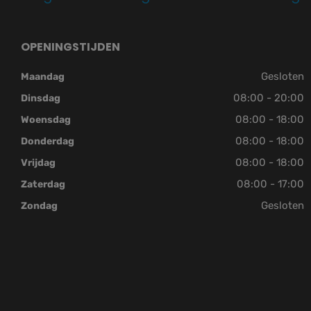
OPENINGSTIJDEN
Gesloten
Maandag
08:00 - 20:00
Dinsdag
08:00 - 18:00
Woensdag
08:00 - 18:00
Donderdag
08:00 - 18:00
Vrijdag
08:00 - 17:00
Zaterdag
Gesloten
Zondag