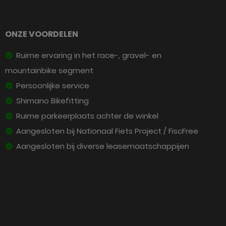
ONZE VOORDELEN
Ruime ervaring in het race-, gravel- en
mountainbike segment
Persoonlijke service
Shimano Bikefitting
Ruime parkeerplaats achter de winkel
Aangesloten bij Nationaal Fiets Project / FiscFree
Aangesloten bij diverse leasemaatschappijen