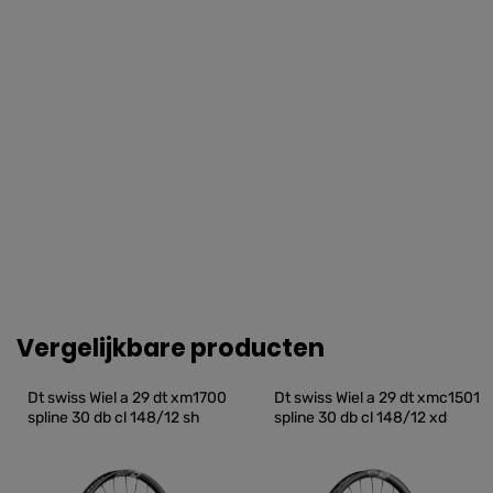
Vergelijkbare producten
Dt swiss Wiel a 29 dt xm1700 
Dt swiss Wiel a 29 dt xmc1501 
spline 30 db cl 148/12 sh
spline 30 db cl 148/12 xd