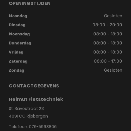
OPENINGSTIJDEN
Gesloten
Maandag
08:00 - 20:00
Dinsdag
08:00 - 18:00
Woensdag
08:00 - 18:00
Donderdag
08:00 - 18:00
Vrijdag
08:00 - 17:00
Zaterdag
Gesloten
Zondag
CONTACTGEGEVENS
Helmut Fietstechniek
St. Bavostraat 23
4891 CG
Rijsbergen
Telefoon:
076-5963806