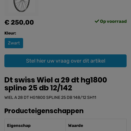
€ 250,00
Op voorraad
Kleur:
Zwart
Stel hier uw vraag over dit artikel
Dt swiss Wiel a 29 dt hg1800
spline 25 db 12/142
WIEL A 28 DT HG1800 SPLINE 25 DB 148/12 SH11
Producteigenschappen
Eigenschap
Waarde