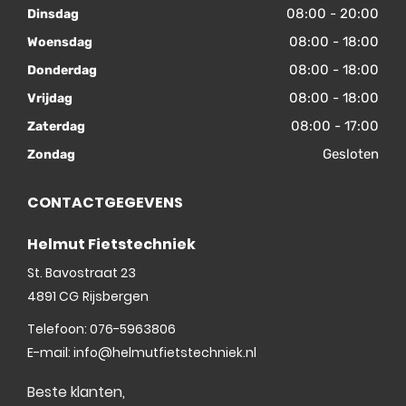
08:00 - 20:00
Dinsdag
08:00 - 18:00
Woensdag
08:00 - 18:00
Donderdag
08:00 - 18:00
Vrijdag
08:00 - 17:00
Zaterdag
Gesloten
Zondag
CONTACTGEGEVENS
Helmut Fietstechniek
St. Bavostraat 23
4891 CG
Rijsbergen
Telefoon:
076-5963806
E-mail:
info@helmutfietstechniek.nl
Beste klanten,