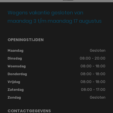
Wegens vakantie gesloten van
maandag 3 t/m maandag 17 augustus
OPENINGSTIJDEN
Gesloten
Maandag
08:00 - 20:00
Dinsdag
08:00 - 18:00
Woensdag
08:00 - 18:00
Donderdag
08:00 - 18:00
Vrijdag
08:00 - 17:00
Zaterdag
Gesloten
Zondag
CONTACTGEGEVENS