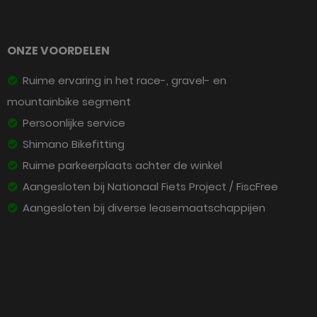
ONZE VOORDELEN
Ruime ervaring in het race-, gravel- en
mountainbike segment
Persoonlijke service
Shimano Bikefitting
Ruime parkeerplaats achter de winkel
Aangesloten bij Nationaal Fiets Project / FiscFree
Aangesloten bij diverse leasemaatschappijen