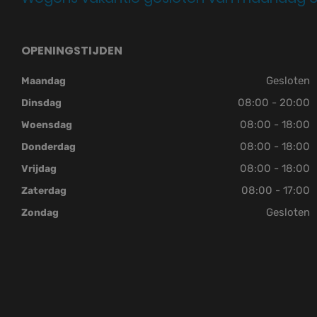
OPENINGSTIJDEN
Gesloten
Maandag
08:00 - 20:00
Dinsdag
08:00 - 18:00
Woensdag
08:00 - 18:00
Donderdag
08:00 - 18:00
Vrijdag
08:00 - 17:00
Zaterdag
Gesloten
Zondag