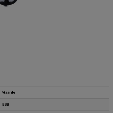
Waarde
BBB