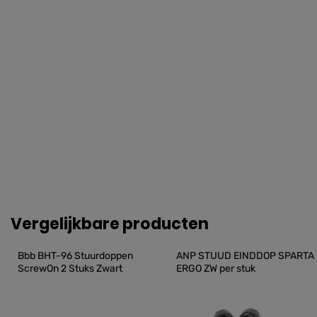
Vergelijkbare producten
Bbb BHT-96 Stuurdoppen 
ANP STUUD EINDDOP SPARTA 
ScrewOn 2 Stuks Zwart
ERGO ZW per stuk