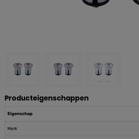
Producteigenschappen
Eigenschap
Merk