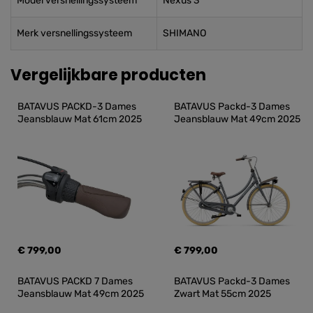
Model versnellingssysteem
Nexus 3
Merk versnellingssysteem
SHIMANO
Vergelijkbare producten
BATAVUS PACKD-3 Dames 
BATAVUS Packd-3 Dames 
Jeansblauw Mat 61cm 2025
Jeansblauw Mat 49cm 2025
€ 799,00
€ 799,00
BATAVUS PACKD 7 Dames 
BATAVUS Packd-3 Dames 
Jeansblauw Mat 49cm 2025
Zwart Mat 55cm 2025