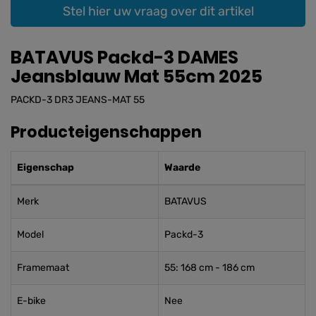
Stel hier uw vraag over dit artikel
BATAVUS Packd-3 DAMES
Jeansblauw Mat 55cm 2025
PACKD-3 DR3 JEANS-MAT 55
Producteigenschappen
Eigenschap
Waarde
Merk
BATAVUS
Model
Packd-3
Framemaat
55: 168 cm - 186 cm
E-bike
Nee