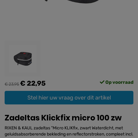
€ 22,95
Op voorraad
€ 23,95
Stel hier uw vraag over dit artikel
Zadeltas Klickfix micro 100 zw
RIXEN & KAUL zadeltas "Micro KLIKfix, zwart Waterdicht, met
geluidsabsorberende bekleding en reflectorstroken, compleet incl.