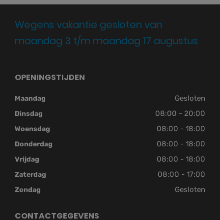
Wegens vakantie gesloten van
maandag 3 t/m maandag 17 augustus
OPENINGSTIJDEN
Gesloten
Maandag
08:00 - 20:00
Dinsdag
08:00 - 18:00
Woensdag
08:00 - 18:00
Donderdag
08:00 - 18:00
Vrijdag
08:00 - 17:00
Zaterdag
Gesloten
Zondag
CONTACTGEGEVENS