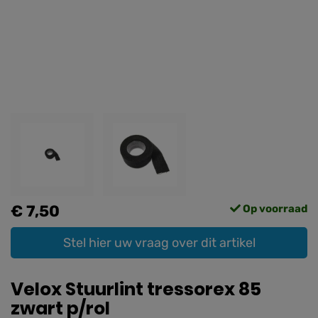
€ 7,50
Op voorraad
Stel hier uw vraag over dit artikel
Velox Stuurlint tressorex 85
zwart p/rol