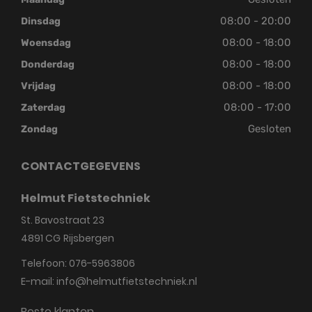
08:00 - 20:00
Dinsdag
08:00 - 18:00
Woensdag
08:00 - 18:00
Donderdag
08:00 - 18:00
Vrijdag
08:00 - 17:00
Zaterdag
Gesloten
Zondag
CONTACTGEGEVENS
Helmut Fietstechniek
St. Bavostraat 23
4891 CG
Rijsbergen
Telefoon:
076-5963806
E-mail:
info@helmutfietstechniek.nl
Beste klanten,