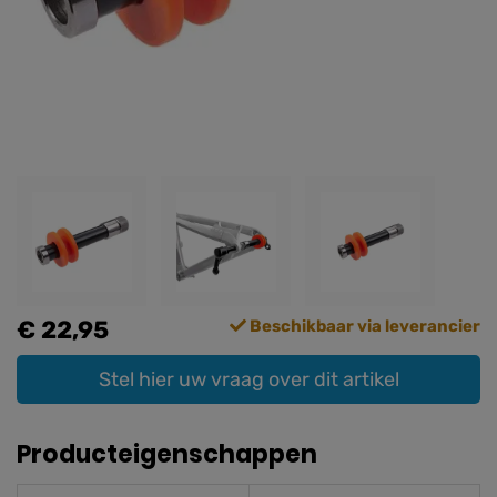
€ 22,95
Beschikbaar via leverancier
Stel hier uw vraag over dit artikel
Producteigenschappen