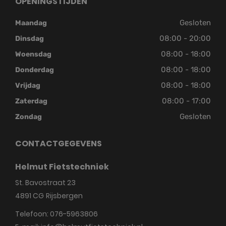
OPENINGSTIJDEN
Gesloten
Maandag
08:00 - 20:00
Dinsdag
08:00 - 18:00
Woensdag
08:00 - 18:00
Donderdag
08:00 - 18:00
Vrijdag
08:00 - 17:00
Zaterdag
Gesloten
Zondag
CONTACTGEGEVENS
Helmut Fietstechniek
St. Bavostraat 23
4891 CG
Rijsbergen
Telefoon:
076-5963806