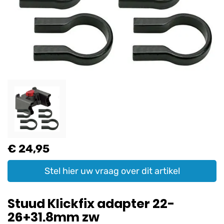
€ 24,95
Stel hier uw vraag over dit artikel
Stuud Klickfix adapter 22-
26+31.8mm zw