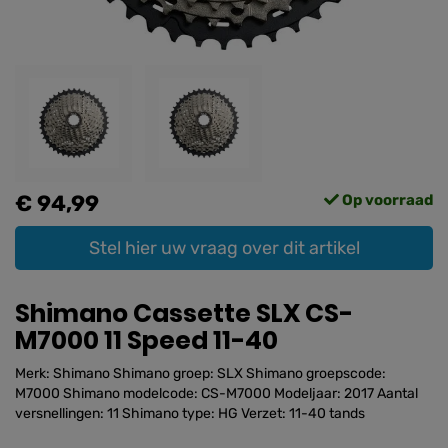
€ 94,99
Op voorraad
Stel hier uw vraag over dit artikel
Shimano Cassette SLX CS-
M7000 11 Speed 11-40
Merk: Shimano Shimano groep: SLX Shimano groepscode:
M7000 Shimano modelcode: CS-M7000 Modeljaar: 2017 Aantal
versnellingen: 11 Shimano type: HG Verzet: 11-40 tands