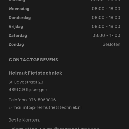
08:00 - 18:00
Woensdag
08:00 - 18:00
Donderdag
08:00 - 18:00
Vrijdag
08:00 - 17:00
Zaterdag
Gesloten
Zondag
CONTACTGEGEVENS
Helmut Fietstechniek
St. Bavostraat 23
4891 CG
Rijsbergen
Telefoon:
076-5963806
E-mail:
info@helmutfietstechniek.nl
Beste klanten,