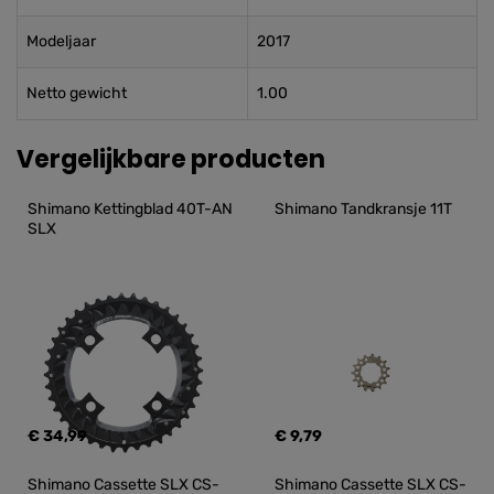
Modeljaar
2017
Netto gewicht
1.00
Vergelijkbare producten
Shimano Kettingblad 40T-AN 
Shimano Tandkransje 11T
SLX
€ 34,99
€ 9,79
Shimano Cassette SLX CS-
Shimano Cassette SLX CS-