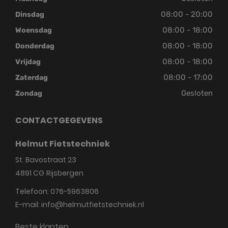
08:00 - 20:00
Dinsdag
08:00 - 18:00
Woensdag
08:00 - 18:00
Donderdag
08:00 - 18:00
Vrijdag
08:00 - 17:00
Zaterdag
Gesloten
Zondag
CONTACTGEGEVENS
Helmut Fietstechniek
St. Bavostraat 23
4891 CG
Rijsbergen
Telefoon:
076-5963806
E-mail:
info@helmutfietstechniek.nl
Beste klanten,