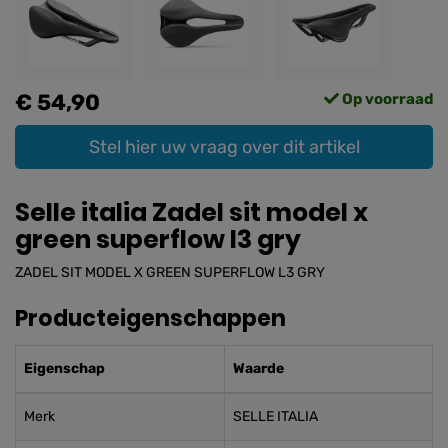
€ 54,90
Op voorraad
Stel hier uw vraag over dit artikel
Selle italia Zadel sit model x
green superflow l3 gry
ZADEL SIT MODEL X GREEN SUPERFLOW L3 GRY
Producteigenschappen
Eigenschap
Waarde
Merk
SELLE ITALIA