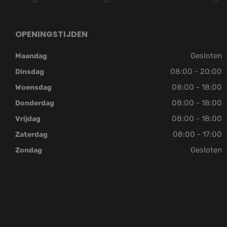
OPENINGSTIJDEN
Gesloten
Maandag
08:00 - 20:00
Dinsdag
08:00 - 18:00
Woensdag
08:00 - 18:00
Donderdag
08:00 - 18:00
Vrijdag
08:00 - 17:00
Zaterdag
Gesloten
Zondag