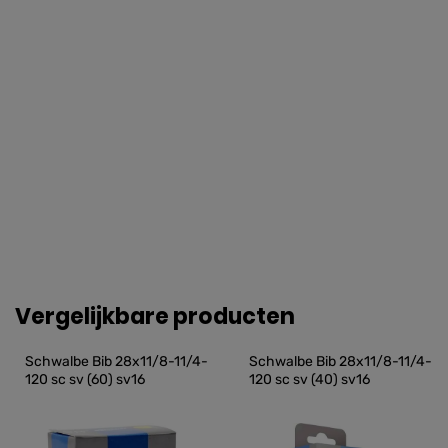
Vergelijkbare producten
Schwalbe Bib 28x11/8-11/4-
Schwalbe Bib 28x11/8-11/4-
120 sc sv (60) sv16
120 sc sv (40) sv16