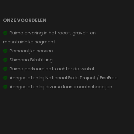
ONZE VOORDELEN
Ruime ervaring in het race-, gravel- en
mountainbike segment
Persoonlijke service
Shimano Bikefitting
Ruime parkeerplaats achter de winkel
Aangesloten bij Nationaal Fiets Project / FiscFree
Aangesloten bij diverse leasemaatschappijen