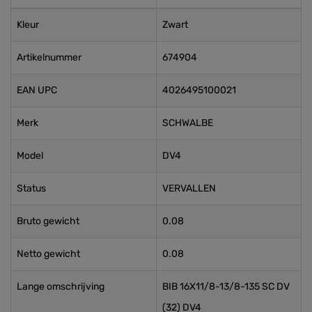
Kleur
Zwart
Artikelnummer
674904
EAN UPC
4026495100021
Merk
SCHWALBE
Model
DV4
Status
VERVALLEN
Bruto gewicht
0.08
Netto gewicht
0.08
Lange omschrijving
BIB 16X11/8-13/8-135 SC DV
(32) DV4