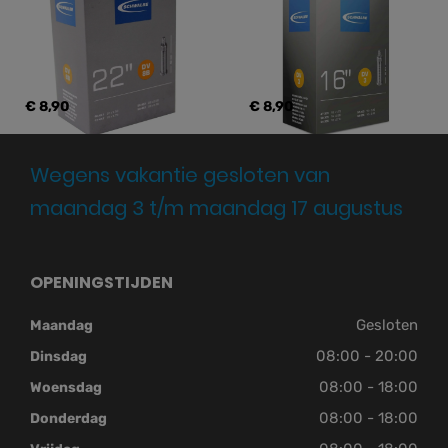
€ 8,90
€ 8,90
Wegens vakantie gesloten van
maandag 3 t/m maandag 17 augustus
OPENINGSTIJDEN
Gesloten
Maandag
08:00 - 20:00
Dinsdag
08:00 - 18:00
Woensdag
08:00 - 18:00
Donderdag