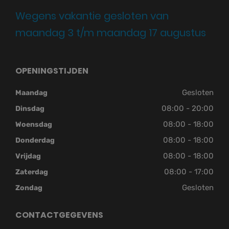
Wegens vakantie gesloten van
maandag 3 t/m maandag 17 augustus
OPENINGSTIJDEN
Gesloten
Maandag
08:00 - 20:00
Dinsdag
08:00 - 18:00
Woensdag
08:00 - 18:00
Donderdag
08:00 - 18:00
Vrijdag
08:00 - 17:00
Zaterdag
Gesloten
Zondag
CONTACTGEGEVENS