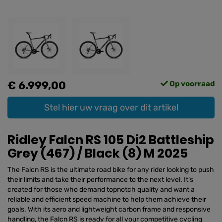
€ 6.999,00
Op voorraad
Stel hier uw vraag over dit artikel
Ridley Falcn RS 105 Di2 Battleship
Grey (467) / Black (8) M 2025
The Falcn RS is the ultimate road bike for any rider looking to push
their limits and take their performance to the next level. It’s
created for those who demand topnotch quality and want a
reliable and efficient speed machine to help them achieve their
goals. With its aero and lightweight carbon frame and responsive
handling, the Falcn RS is ready for all your competitive cycling