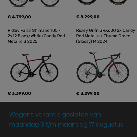
€ 4.799,00
€ 8.299,00
Ridley Falcn Shimano 105 - 
Ridley Grifn GRX600 2x Candy 
2x12 Black/White/Candy Red 
Red Metallic / Thyme Green 
Metallic S 2025
(Glossy) M 2024
€ 3.399,00
€ 3.299,00
Wegens vakantie gesloten van
maandag 3 t/m maandag 17 augustus