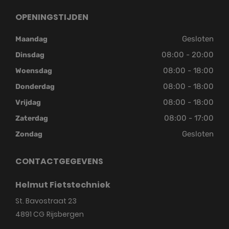
OPENINGSTIJDEN
Gesloten
Maandag
08:00 - 20:00
Dinsdag
08:00 - 18:00
Woensdag
08:00 - 18:00
Donderdag
08:00 - 18:00
Vrijdag
08:00 - 17:00
Zaterdag
Gesloten
Zondag
CONTACTGEGEVENS
Helmut Fietstechniek
St. Bavostraat 23
4891 CG
Rijsbergen