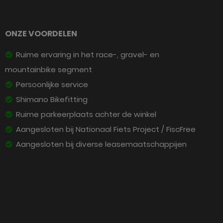
ONZE VOORDELEN
Ruime ervaring in het race-, gravel- en
mountainbike segment
Persoonlijke service
Shimano Bikefitting
Ruime parkeerplaats achter de winkel
Aangesloten bij Nationaal Fiets Project / FiscFree
Aangesloten bij diverse leasemaatschappijen