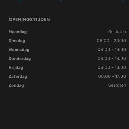
OPENINGSTIJDEN
Gesloten
Maandag
08:00 - 20:00
Dinsdag
08:00 - 18:00
Woensdag
08:00 - 18:00
Donderdag
08:00 - 18:00
Vrijdag
08:00 - 17:00
Zaterdag
Gesloten
Zondag