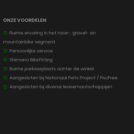
ONZE VOORDELEN
Ruime ervaring in het race-, gravel- en
mountainbike segment
Persoonlijke service
Shimano Bikefitting
Ruime parkeerplaats achter de winkel
Aangesloten bij Nationaal Fiets Project / FiscFree
Aangesloten bij diverse leasemaatschappijen