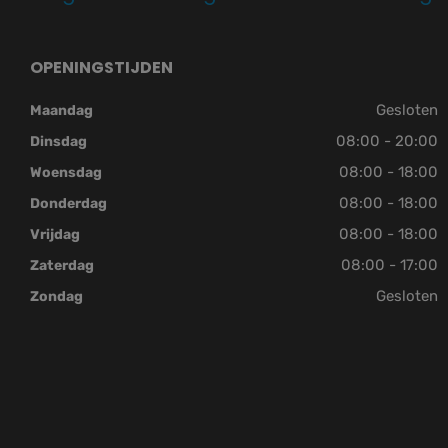
OPENINGSTIJDEN
Gesloten
Maandag
08:00 - 20:00
Dinsdag
08:00 - 18:00
Woensdag
08:00 - 18:00
Donderdag
08:00 - 18:00
Vrijdag
08:00 - 17:00
Zaterdag
Gesloten
Zondag