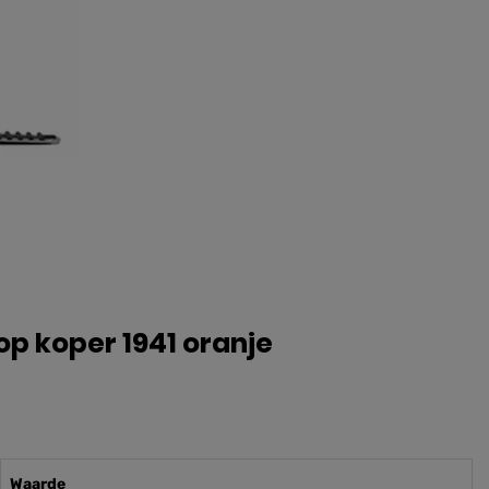
p koper 1941 oranje
Waarde