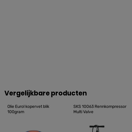
Vergelijkbare producten
Olie Eurol kopervet blik 
SKS 10063 Rennkompressor 
100gram
Multi Valve