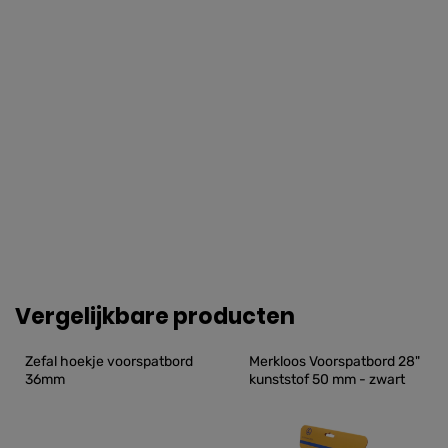
Vergelijkbare producten
Zefal hoekje voorspatbord 
Merkloos Voorspatbord 28" 
36mm
kunststof 50 mm - zwart