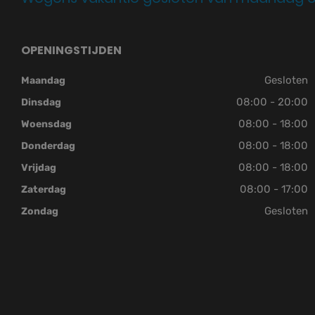
OPENINGSTIJDEN
Gesloten
Maandag
08:00 - 20:00
Dinsdag
08:00 - 18:00
Woensdag
08:00 - 18:00
Donderdag
08:00 - 18:00
Vrijdag
08:00 - 17:00
Zaterdag
Gesloten
Zondag