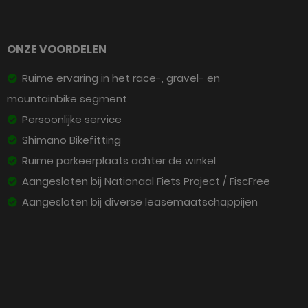
ONZE VOORDELEN
Ruime ervaring in het race-, gravel- en
mountainbike segment
Persoonlijke service
Shimano Bikefitting
Ruime parkeerplaats achter de winkel
Aangesloten bij Nationaal Fiets Project / FiscFree
Aangesloten bij diverse leasemaatschappijen