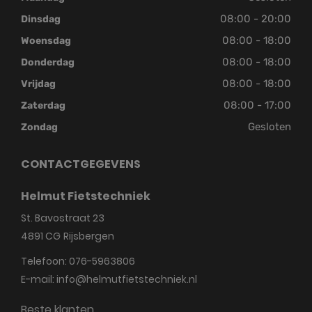
08:00 - 20:00
Dinsdag
08:00 - 18:00
Woensdag
08:00 - 18:00
Donderdag
08:00 - 18:00
Vrijdag
08:00 - 17:00
Zaterdag
Gesloten
Zondag
CONTACTGEGEVENS
Helmut Fietstechniek
St. Bavostraat 23
4891 CG
Rijsbergen
Telefoon:
076-5963806
E-mail:
info@helmutfietstechniek.nl
Beste klanten,