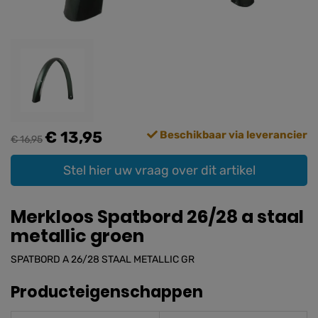
€ 13,95
Beschikbaar via leverancier
€ 16,95
Stel hier uw vraag over dit artikel
Merkloos Spatbord 26/28 a staal
metallic groen
SPATBORD A 26/28 STAAL METALLIC GR
Producteigenschappen