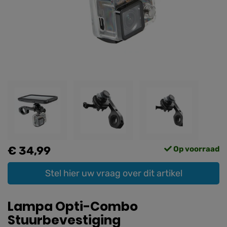
€ 34,99
Op voorraad
Stel hier uw vraag over dit artikel
Lampa Opti-Combo
Stuurbevestiging