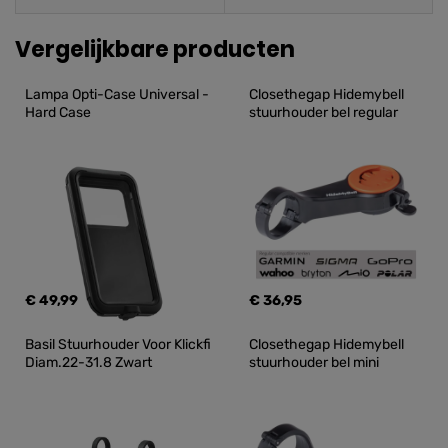
Vergelijkbare producten
Lampa Opti-Case Universal - 
Closethegap Hidemybell 
Hard Case
stuurhouder bel regular
€ 49,99
€ 36,95
Basil Stuurhouder Voor Klickfi 
Closethegap Hidemybell 
Diam.22-31.8 Zwart
stuurhouder bel mini