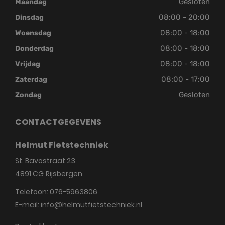
Gesloten
Maandag
08:00 - 20:00
Dinsdag
08:00 - 18:00
Woensdag
08:00 - 18:00
Donderdag
08:00 - 18:00
Vrijdag
08:00 - 17:00
Zaterdag
Gesloten
Zondag
CONTACTGEGEVENS
Helmut Fietstechniek
St. Bavostraat 23
4891 CG
Rijsbergen
Telefoon:
076-5963806
E-mail:
info@helmutfietstechniek.nl