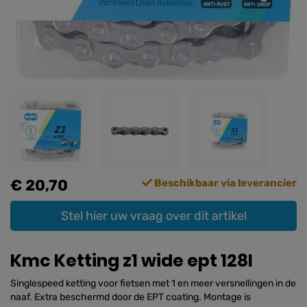
€ 20,70
Beschikbaar via leverancier
Stel hier uw vraag over dit artikel
Kmc Ketting z1 wide ept 128l
Singlespeed ketting voor fietsen met 1 en meer versnellingen in de
naaf. Extra beschermd door de EPT coating. Montage is