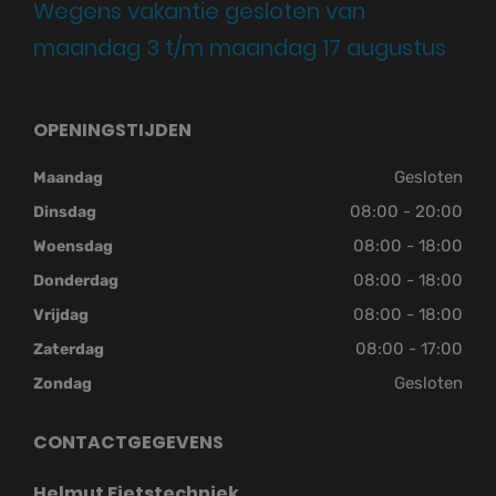
Wegens vakantie gesloten van
maandag 3 t/m maandag 17 augustus
OPENINGSTIJDEN
Gesloten
Maandag
08:00 - 20:00
Dinsdag
08:00 - 18:00
Woensdag
08:00 - 18:00
Donderdag
08:00 - 18:00
Vrijdag
08:00 - 17:00
Zaterdag
Gesloten
Zondag
CONTACTGEGEVENS
Helmut Fietstechniek