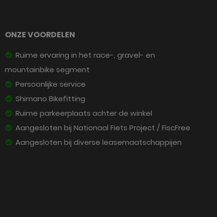
ONZE VOORDELEN
Ruime ervaring in het race-, gravel- en
mountainbike segment
Persoonlijke service
Shimano Bikefitting
Ruime parkeerplaats achter de winkel
Aangesloten bij Nationaal Fiets Project / FiscFree
Aangesloten bij diverse leasemaatschappijen