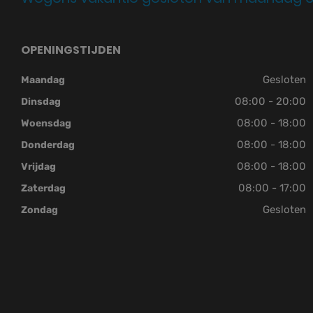
OPENINGSTIJDEN
Gesloten
Maandag
08:00 - 20:00
Dinsdag
08:00 - 18:00
Woensdag
08:00 - 18:00
Donderdag
08:00 - 18:00
Vrijdag
08:00 - 17:00
Zaterdag
Gesloten
Zondag