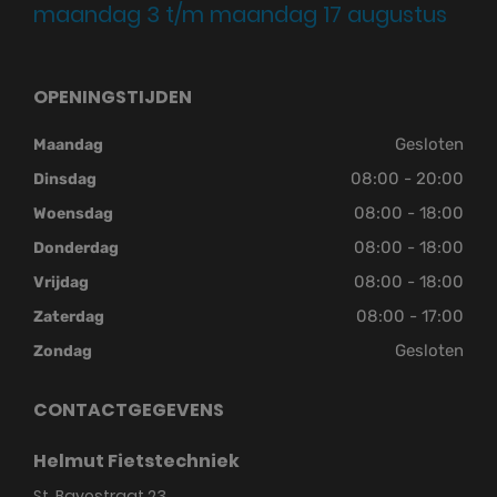
maandag 3 t/m maandag 17 augustus
OPENINGSTIJDEN
Gesloten
Maandag
08:00 - 20:00
Dinsdag
08:00 - 18:00
Woensdag
08:00 - 18:00
Donderdag
08:00 - 18:00
Vrijdag
08:00 - 17:00
Zaterdag
Gesloten
Zondag
CONTACTGEGEVENS
Helmut Fietstechniek
St. Bavostraat 23