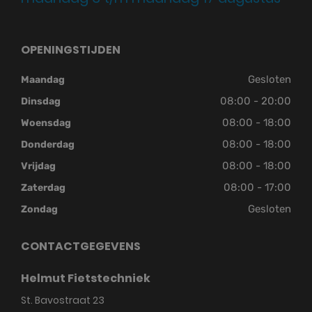
OPENINGSTIJDEN
Gesloten
Maandag
08:00 - 20:00
Dinsdag
08:00 - 18:00
Woensdag
08:00 - 18:00
Donderdag
08:00 - 18:00
Vrijdag
08:00 - 17:00
Zaterdag
Gesloten
Zondag
CONTACTGEGEVENS
Helmut Fietstechniek
St. Bavostraat 23