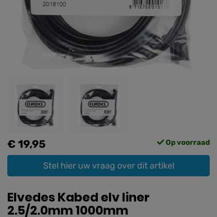
€ 19,95
Op voorraad
Stel hier uw vraag over dit artikel
Elvedes Kabed elv liner
2.5/2.0mm 1000mm